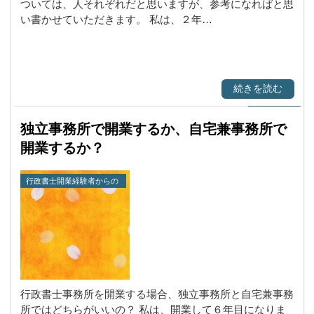
ついては、人それぞれだと思いますが、参考になればと思
い書かせていただきます。 私は、２年…
続きを読む
独立事務所で開業するか、自宅兼事務所で
開業するか？
行政書士開業経験者からの
一言
行政書士事務所を開業する場合、独立事務所と自宅兼事務
所ではどちらがいいの？ 私は、開業して６年目になりま