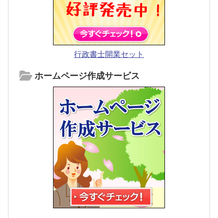
行政書士開業セット
ホームページ作成サービス