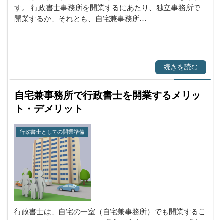
す。 行政書士事務所を開業するにあたり、独立事務所で
開業するか、それとも、自宅兼事務所…
続きを読む
自宅兼事務所で行政書士を開業するメリッ
ト・デメリット
行政書士としての開業準備
行政書士は、自宅の一室（自宅兼事務所）でも開業するこ