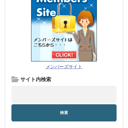
メンバーズサイト
サイト内検索