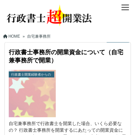
HOME
»
自宅兼事務所
行政書士事務所の開業資金について（自宅
兼事務所で開業）
行政書士開業経験者からの
一言
自宅兼事務所で行政書士を開業した場合、いくら必要な
の？ 行政書士事務所を開業するにあたっての開業資金に