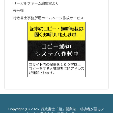
リーガルファーム編集室より
未分類
行政書士事務所用ホームページ作成サービス
Copyright (C) 2026
行政書士「超」開業法！成功者が語るノ