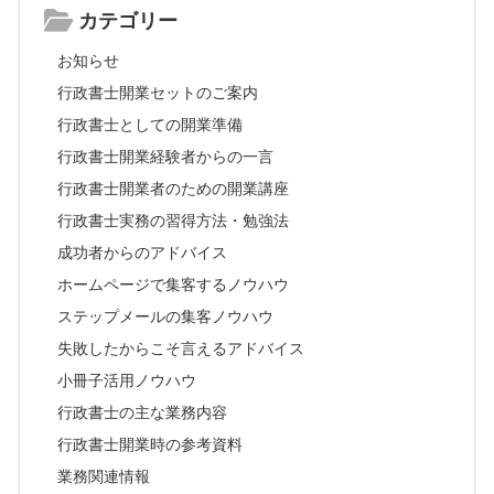
カテゴリー
お知らせ
行政書士開業セットのご案内
行政書士としての開業準備
行政書士開業経験者からの一言
行政書士開業者のための開業講座
行政書士実務の習得方法・勉強法
成功者からのアドバイス
ホームページで集客するノウハウ
ステップメールの集客ノウハウ
失敗したからこそ言えるアドバイス
小冊子活用ノウハウ
行政書士の主な業務内容
行政書士開業時の参考資料
業務関連情報