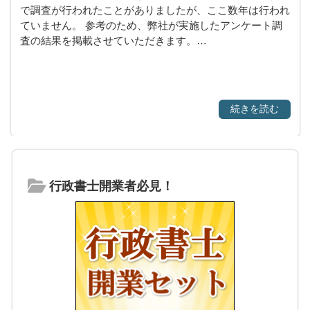
で調査が行われたことがありましたが、ここ数年は行われ
ていません。 参考のため、弊社が実施したアンケート調
査の結果を掲載させていただきます。…
続きを読む
行政書士開業者必見！