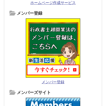
ホームページ作成サービス
メンバー登録
メンバー登録
メンバーズサイト