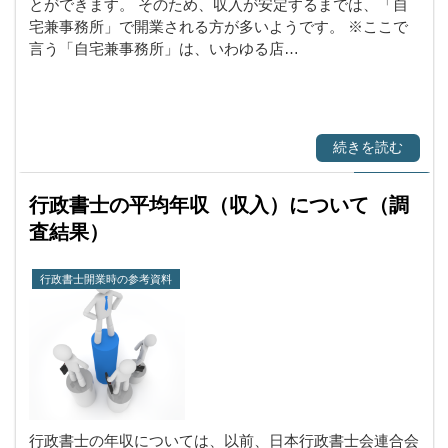
とができます。 そのため、収入が安定するまでは、「自
宅兼事務所」で開業される方が多いようです。 ※ここで
言う「自宅兼事務所」は、いわゆる店…
続きを読む
行政書士の平均年収（収入）について（調
査結果）
行政書士開業時の参考資料
行政書士の年収については、以前、日本行政書士会連合会